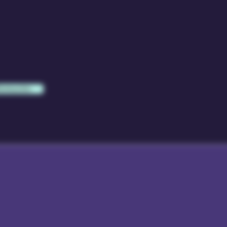
formación