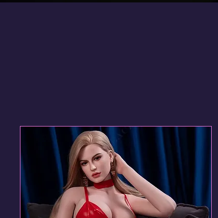
Suivez