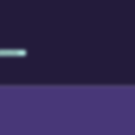
formación